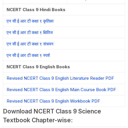
NCERT Class 9 Hindi Books
एन सी ई आर टी कक्षा ९ कृतिका
एन सी ई आर टी कक्षा ९ क्षितिज
एन सी ई आर टी कक्षा ९ संचयन
एन सी ई आर टी कक्षा ९ स्पर्श
NCERT Class 9 English Books
Revised NCERT Class 9 English Literature Reader PDF
Revised NCERT Class 9 English Main Course Book PDF
Revised NCERT Class 9 English Workbook PDF
Download NCERT Class 9 Science
Textbook Chapter-wise: