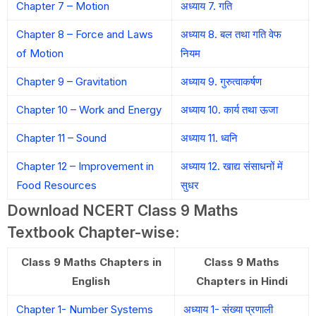
Chapter 7 – Motion
अध्याय 7. गति
Chapter 8 – Force and Laws
अध्याय 8. बल तथा गति वेफ
of Motion
नियम
Chapter 9 – Gravitation
अध्याय 9. गुरुत्वाकर्षण
Chapter 10 – Work and Energy
अध्याय 10. कार्य तथा ऊजा
Chapter 11 – Sound
अध्याय 11. ध्वनि
Chapter 12 – Improvement in
अध्याय 12. खाद्य संसाधनों में
Food Resources
सुधर
Download NCERT Class 9 Maths
Textbook Chapter-wise:
Class 9 Maths Chapters in
Class 9 Maths
English
Chapters in Hindi
Chapter 1- Number Systems
अध्याय 1- संख्या प्रणाली