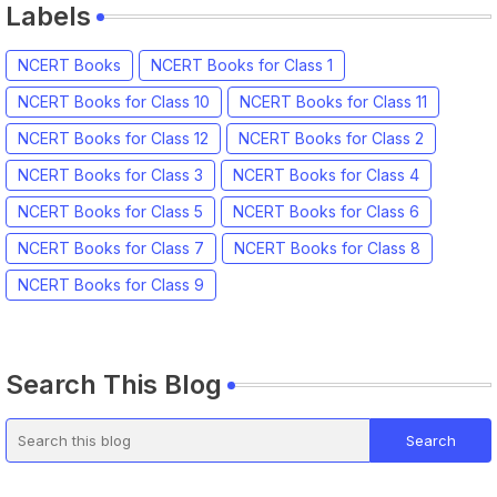
Labels
NCERT Books
NCERT Books for Class 1
NCERT Books for Class 10
NCERT Books for Class 11
NCERT Books for Class 12
NCERT Books for Class 2
NCERT Books for Class 3
NCERT Books for Class 4
NCERT Books for Class 5
NCERT Books for Class 6
NCERT Books for Class 7
NCERT Books for Class 8
NCERT Books for Class 9
Search This Blog