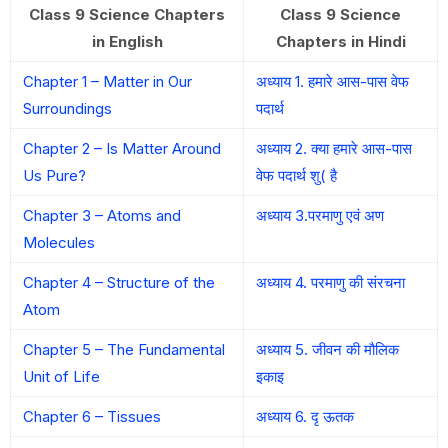
Class 9 Science Chapters
Class 9 Science
in English
Chapters in Hindi
Chapter 1 – Matter in Our
अध्याय 1. हमारे आस-पास वेफ
Surroundings
पदार्थ
Chapter 2 – Is Matter Around
अध्याय 2. क्या हमारे आस-पास
Us Pure?
वेफ पदार्थ शु( है
Chapter 3 – Atoms and
अध्याय 3.परमाणु एवं अण
Molecules
Chapter 4 – Structure of the
अध्याय 4. परमाणु की संरचना
Atom
Chapter 5 – The Fundamental
अध्याय 5. जीवन की मौलिक
Unit of Life
इकाइ
Chapter 6 – Tissues
अध्याय 6. दृ ऊतक