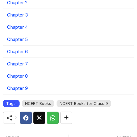
Chapter 2
Chapter 3
Chapter 4
Chapter 5
Chapter 6
Chapter 7
Chapter 8
Chapter 9
Tags:
NCERT Books
NCERT Books for Class 9