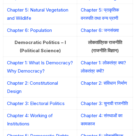
Chapter 5: Natural Vegetation
Chapter 5: प्राकृतिक
and Wildlife
वनस्पति तथा वन्य प्राणी
Chapter 6: Population
Chapter 6: जनसंख्या
Democratic Politics – I
लोकतांत्रिक राजनीति
(Political Science)
(राजनीति विज्ञान)
Chapter 1: What Is Democracy?
Chapter 1: लोकतंत्र क्या?
Why Democracy?
लोकतंत्र क्यों?
Chapter 2: Constitutional
Chapter 2: संविधान निर्माण
Design
Chapter 3: Electoral Politics
Chapter 3: चुनावी राजनीति
Chapter 4: Working of
Chapter 4: संस्थाओं का
Institutions
कामकाज
Chapter 5: Democratic Rights
Chapter 5: लोकतांत्रिक