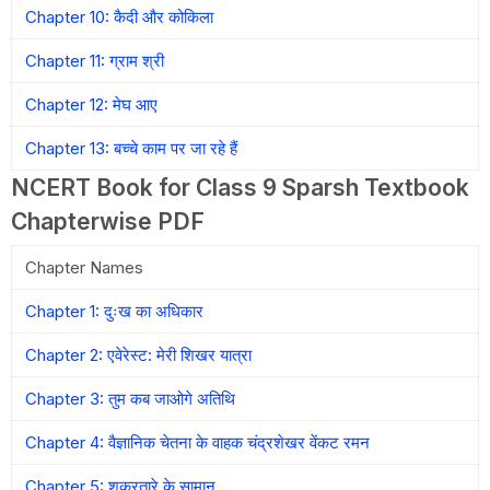
Chapter 10: कैदी और कोकिला
Chapter 11: ग्राम श्री
Chapter 12: मेघ आए
Chapter 13: बच्चे काम पर जा रहे हैं
NCERT Book for Class 9 Sparsh Textbook
Chapterwise PDF
Chapter Names
Chapter 1: दुःख का अधिकार
Chapter 2: एवेरेस्ट: मेरी शिखर यात्रा
Chapter 3: तुम कब जाओगे अतिथि
Chapter 4: वैज्ञानिक चेतना के वाहक चंद्रशेखर वेंकट रमन
Chapter 5: शुक्रतारे के सामान