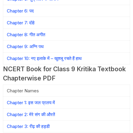
Chapter 6: पद
Chapter 7: दोहे
Chapter 8: गीत अगीत
Chapter 9: अग्नि पथ
Chapter 10: नए इलाके में – खुशबु रचते हैं हाथ
NCERT Book for Class 9 Kritika Textbook
Chapterwise PDF
Chapter Names
Chapter 1: इस जल प्रलय में
Chapter 2: मेरे संग की औरतें
Chapter 3: रीढ़ की हड्डी