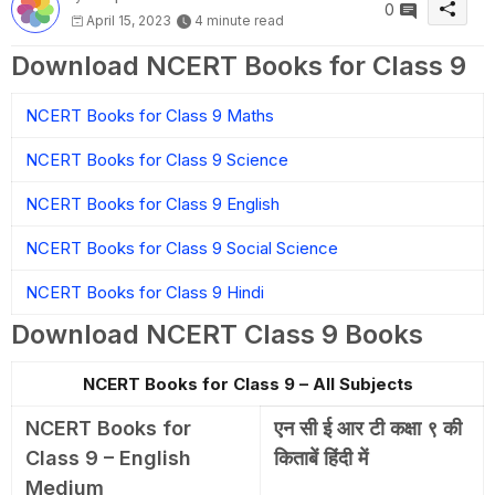
0
April 15, 2023
4 minute read
Download NCERT Books for Class 9
NCERT Books for Class 9 Maths
NCERT Books for Class 9 Science
NCERT Books for Class 9 English
NCERT Books for Class 9 Social Science
NCERT Books for Class 9 Hindi
Download NCERT Class 9 Books
NCERT Books for Class 9 – All Subjects
NCERT Books for
एन सी ई आर टी कक्षा ९ की
Class 9 – English
किताबें हिंदी में
Medium