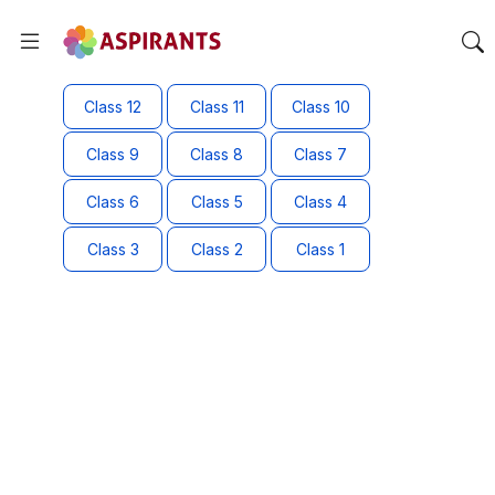
Class 12
Class 11
Class 10
Class 9
Class 8
Class 7
Class 6
Class 5
Class 4
Class 3
Class 2
Class 1