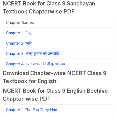
NCERT Book for Class 9 Sanchayan
Textbook Chapterwise PDF
Chapter Names
Chapter 1: गिल्लू
Chapter 2: स्मृति
Chapter 3: कल्लू कुम्हार की उंनकोटि
Chapter 4: मेरा छोटा सा निजी पुस्तकालय
Download Chapter-wise NCERT Class 9
Textbook for English:
NCERT Book for Class 9 English Beehive
Chapter-wise PDF
Chapter 1: The Fun They Had