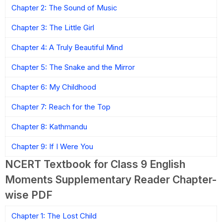
Chapter 2: The Sound of Music
Chapter 3: The Little Girl
Chapter 4: A Truly Beautiful Mind
Chapter 5: The Snake and the Mirror
Chapter 6: My Childhood
Chapter 7: Reach for the Top
Chapter 8: Kathmandu
Chapter 9: If I Were You
NCERT Textbook for Class 9 English
Moments Supplementary Reader Chapter-
wise PDF
Chapter 1: The Lost Child