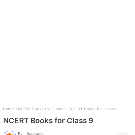
Home
NCERT Books for Class 9
NCERT Books for Class 9
NCERT Books for Class 9
By -
Aspirants