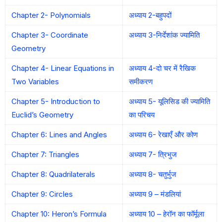
Chapter 2- Polynomials
अध्याय 2-बहुपदों
Chapter 3- Coordinate
अध्याय 3-निर्देशांक ज्यामिति
Geometry
Chapter 4- Linear Equations in
अध्याय 4-दो चर में रैखिक
Two Variables
समीकरण
Chapter 5- Introduction to
अध्याय 5- यूलिसिड की ज्यामिति
Euclid’s Geometry
का परिचय
Chapter 6: Lines and Angles
अध्याय 6- रेखाएँ और कोण
Chapter 7: Triangles
अध्याय 7- त्रिभुज
Chapter 8: Quadrilaterals
अध्याय 8- चतुर्भुज
Chapter 9: Circles
अध्याय 9 – मंडलियां
Chapter 10: Heron’s Formula
अध्याय 10 – हेरॉन का फॉर्मूला