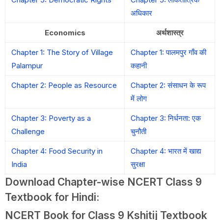
अधिकार
Economics
अर्थशास्त्र
Chapter 1: The Story of Village
Chapter 1: पालमपुर गाँव की
Palampur
कहानी
Chapter 2: People as Resource
Chapter 2: संसाधन के रूप
में लोग
Chapter 3: Poverty as a
Chapter 3: निर्धनता: एक
Challenge
चुनौती
Chapter 4: Food Security in
Chapter 4: भारत में खाद्य
India
सुरक्षा
Download Chapter-wise NCERT Class 9
Textbook for Hindi:
NCERT Book for Class 9 Kshitij Textbook