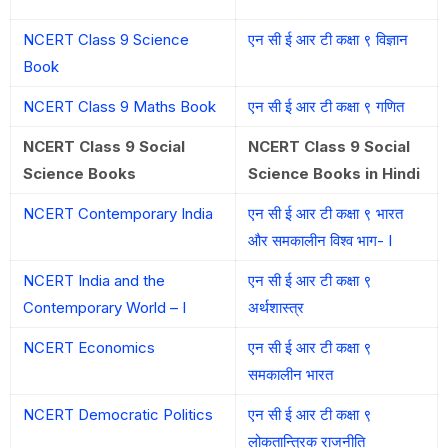
NCERT Class 9 Science
एन सी ई आर टी कक्षा ९ विज्ञान
Book
NCERT Class 9 Maths Book
एन सी ई आर टी कक्षा ९ गणित
NCERT Class 9 Social
NCERT Class 9 Social
Science Books
Science Books in Hindi
NCERT Contemporary India
एन सी ई आर टी कक्षा ९ भारत
और समकालीन विश्व भाग- I
NCERT India and the
एन सी ई आर टी कक्षा ९
Contemporary World – I
अर्थशास्त्र
NCERT Economics
एन सी ई आर टी कक्षा ९
समकालीन भारत
NCERT Democratic Politics
एन सी ई आर टी कक्षा ९
लोकतान्त्रिक राजनीति