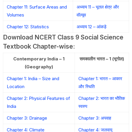
Chapter 11: Surface Areas and
अध्याय 11 – भूतल क्षेत्र और
Volumes
वॉल्यूम
Chapter 12: Statistics
अध्याय 12 – आंकड़े
Download NCERT Class 9 Social Science
Textbook Chapter-wise:
Contemporary India – 1
समकालीन भारत – 1 (भूगोल)
(Geography)
Chapter 1: India – Size and
Chapter 1: भारत – आकार
Location
और स्थिति
Chapter 2: Physical Features of
Chapter 2: भारत का भौतिक
India
स्वरुप
Chapter 3: Drainage
Chapter 3: अपवाह
Chapter 4: Climate
Chapter 4: जलवायु