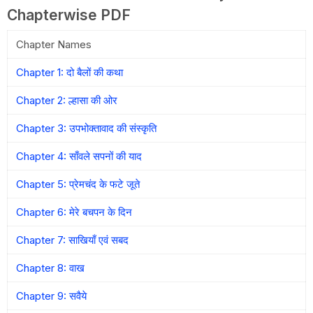
Chapterwise PDF
Chapter Names
Chapter 1: दो बैलों की कथा
Chapter 2: ल्हासा की ओर
Chapter 3: उपभोक्तावाद की संस्कृति
Chapter 4: साँवले सपनों की याद
Chapter 5: प्रेमचंद के फटे जूते
Chapter 6: मेरे बचपन के दिन
Chapter 7: साखियाँ एवं सबद
Chapter 8: वाख
Chapter 9: सवैये