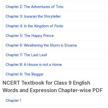
Chapter 2: The Adventures of Toto
Chapter 3: Iswaran the Storyteller
Chapter 4: In the Kingdom of Fools
Chapter 5: The Happy Prince
Chapter 6: Weathering the Storm in Ersama
Chapter 7: The Last Leaf
Chapter 8: A House is not a Home
Chapter 9: The Beggar
NCERT Textbook for Class 9 English
Words and Expression Chapter-wise PDF
Chapter 1